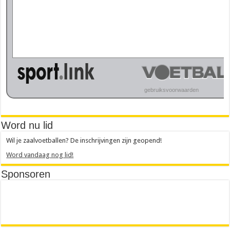
Word nu lid
Wil je zaalvoetballen? De inschrijvingen zijn geopend!
Word vandaag nog lid!
Sponsoren