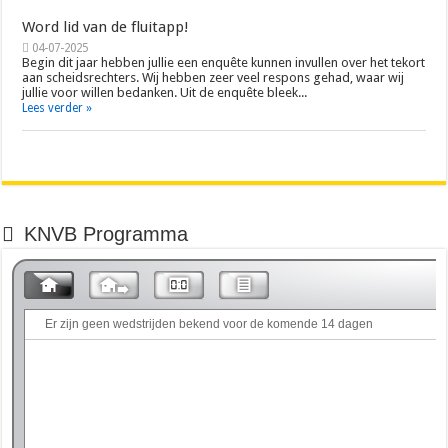
Word lid van de fluitapp!
04-07-2025
Begin dit jaar hebben jullie een enquête kunnen invullen over het tekort
aan scheidsrechters. Wij hebben zeer veel respons gehad, waar wij
jullie voor willen bedanken. Uit de enquête bleek...
Lees verder »
KNVB Programma