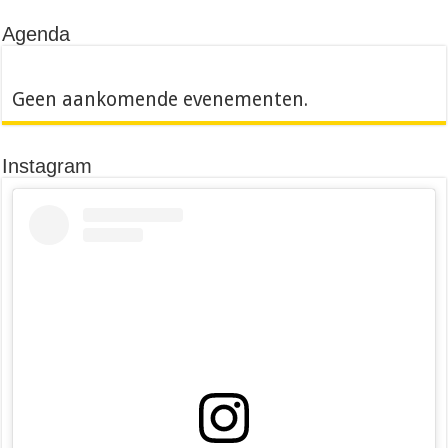
Agenda
Geen aankomende evenementen.
Instagram